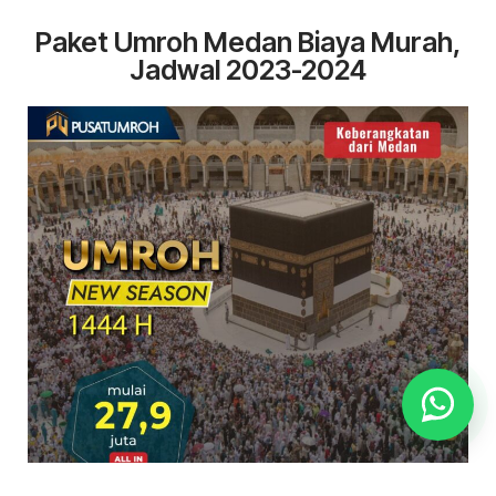
Paket Umroh Medan Biaya Murah,
Jadwal 2023-2024