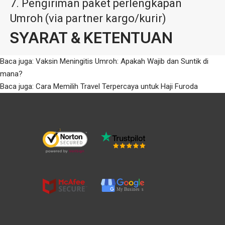
Pengiriman paket perlengkapan
Umroh (via partner kargo/kurir)
SYARAT & KETENTUAN
Baca juga:
Vaksin Meningitis Umroh: Apakah Wajib dan Suntik di
mana?
Baca juga:
Cara Memilih Travel Terpercaya untuk Haji Furoda
My Busines
s