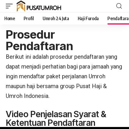
Home
Profil
Umroh 24 Juta
Haji Furoda
Pendaftar
Prosedur
Pendaftaran
Berikut ini adalah prosedur pendaftaran yang
dapat menjadi perhatian bagi para jamaah yang
ingin mendaftar paket perjalanan Umroh
maupun haji bersama group Pusat Haji &
Umroh Indonesia.
Video Penjelasan Syarat &
Ketentuan Pendaftaran