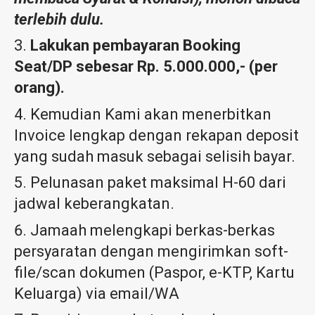
terlebih dulu.
Lakukan pembayaran Booking
Seat/DP sebesar Rp. 5.000.000,- (per
orang).
Kemudian Kami akan menerbitkan
Invoice lengkap dengan rekapan deposit
yang sudah masuk sebagai selisih bayar.
Pelunasan paket maksimal H-60 dari
jadwal keberangkatan.
Jamaah melengkapi berkas-berkas
persyaratan dengan mengirimkan soft-
file/scan dokumen (Paspor, e-KTP, Kartu
Keluarga) via email/WA