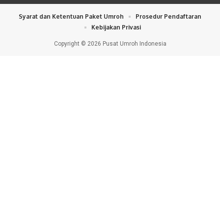
Syarat dan Ketentuan Paket Umroh
Prosedur Pendaftaran
Kebijakan Privasi
Copyright © 2026 Pusat Umroh Indonesia