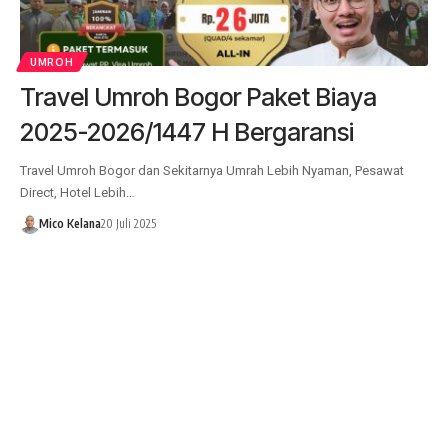
UMROH
Travel Umroh Bogor Paket Biaya
2025-2026/1447 H Bergaransi
Travel Umroh Bogor dan Sekitarnya Umrah Lebih Nyaman, Pesawat
Direct, Hotel Lebih…
Mico Kelana
20 Juli 2025