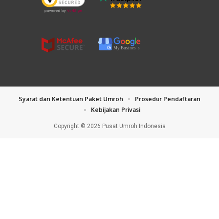
My Busines
s
Syarat dan Ketentuan Paket Umroh
Prosedur Pendaftaran
Kebijakan Privasi
Copyright © 2026 Pusat Umroh Indonesia