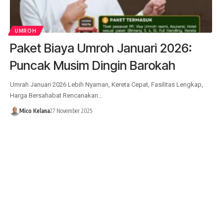
UMROH
Paket Biaya Umroh Januari 2026:
Puncak Musim Dingin Barokah
Umrah Januari 2026 Lebih Nyaman, Kereta Cepat, Fasilitas Lengkap,
Harga Bersahabat Rencanakan…
Mico Kelana
27 November 2025