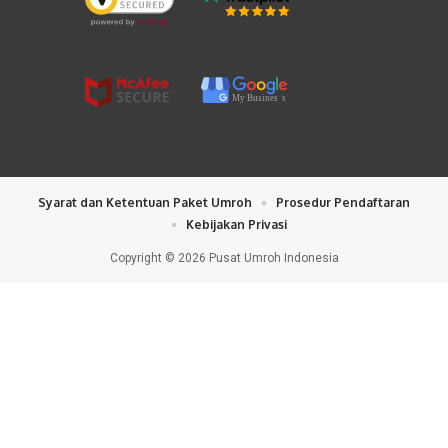
My Busines
s
Syarat dan Ketentuan Paket Umroh
Prosedur Pendaftaran
Kebijakan Privasi
Copyright © 2026 Pusat Umroh Indonesia