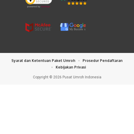
My Busines
s
Syarat dan Ketentuan Paket Umroh
Prosedur Pendaftaran
Kebijakan Privasi
Copyright © 2026 Pusat Umroh Indonesia