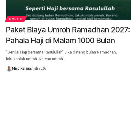
UMROH
Paket Biaya Umroh Ramadhan 2027:
Pahala Haji di Malam 1000 Bulan
"Senilai Haji bersama Rasulullah" Jika datang bulan Ramadhan,
lakukanlah umrah. Karena umrah…
Mico Kelana
7 Juli 2026