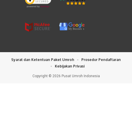
My Busines
s
Syarat dan Ketentuan Paket Umroh
Prosedur Pendaftaran
Kebijakan Privasi
Copyright © 2026 Pusat Umroh Indonesia