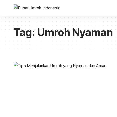
Tag:
Umroh Nyaman