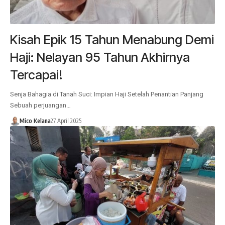
Kisah Epik 15 Tahun Menabung Demi
Haji: Nelayan 95 Tahun Akhirnya
Tercapai!
Senja Bahagia di Tanah Suci: Impian Haji Setelah Penantian Panjang
Sebuah perjuangan…
Mico Kelana
27 April 2025