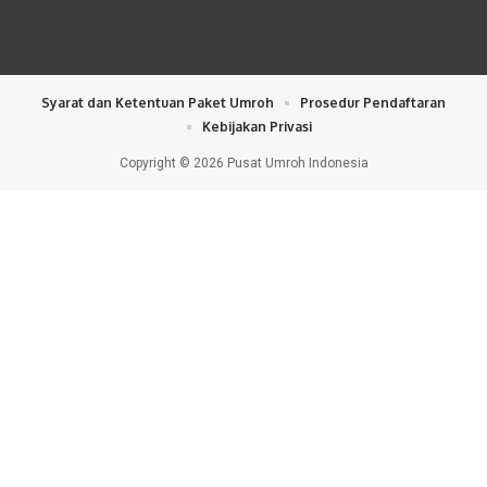
Syarat dan Ketentuan Paket Umroh
Prosedur Pendaftaran
Kebijakan Privasi
Copyright © 2026 Pusat Umroh Indonesia