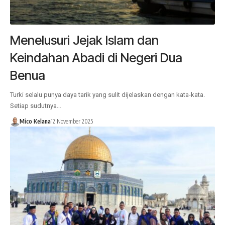
Menelusuri Jejak Islam dan
Keindahan Abadi di Negeri Dua
Benua
Turki selalu punya daya tarik yang sulit dijelaskan dengan kata-kata.
Setiap sudutnya…
Mico Kelana
12 November 2025