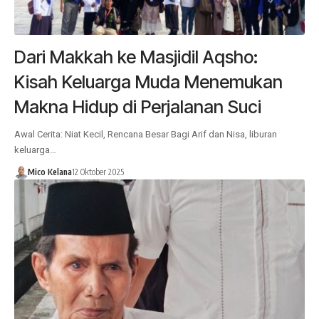
Dari Makkah ke Masjidil Aqsho:
Kisah Keluarga Muda Menemukan
Makna Hidup di Perjalanan Suci
Awal Cerita: Niat Kecil, Rencana Besar Bagi Arif dan Nisa, liburan
keluarga…
Mico Kelana
12 Oktober 2025