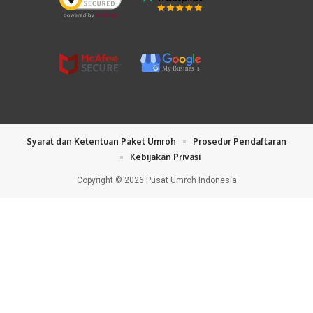
My Busines
s
Syarat dan Ketentuan Paket Umroh
Prosedur Pendaftaran
Kebijakan Privasi
Copyright © 2026 Pusat Umroh Indonesia