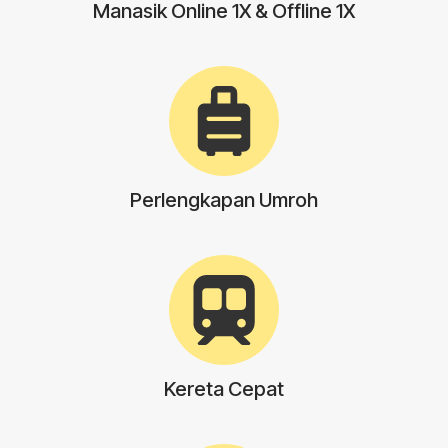
Manasik Online 1X & Offline 1X
Perlengkapan Umroh
Kereta Cepat