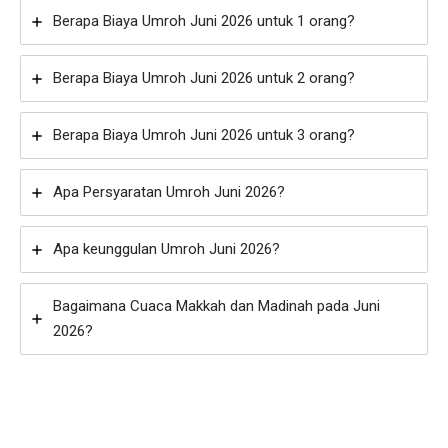
Berapa Biaya Umroh Juni 2026 untuk 1 orang?
Berapa Biaya Umroh Juni 2026 untuk 2 orang?
Berapa Biaya Umroh Juni 2026 untuk 3 orang?
Apa Persyaratan Umroh Juni 2026?
Apa keunggulan Umroh Juni 2026?
Bagaimana Cuaca Makkah dan Madinah pada Juni
2026?