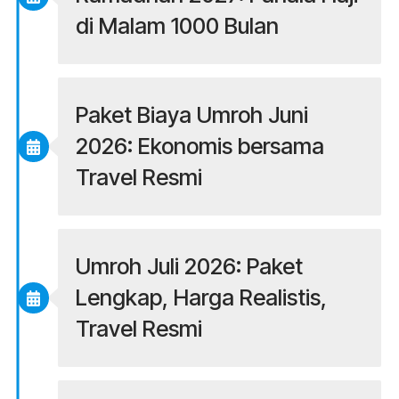
di Malam 1000 Bulan
Paket Biaya Umroh Juni
2026: Ekonomis bersama
Travel Resmi
Umroh Juli 2026: Paket
Lengkap, Harga Realistis,
Travel Resmi