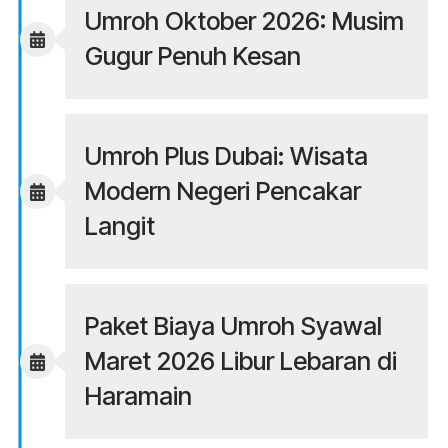
Umroh Oktober 2026: Musim
Gugur Penuh Kesan
Umroh Plus Dubai: Wisata
Modern Negeri Pencakar
Langit
Paket Biaya Umroh Syawal
Maret 2026 Libur Lebaran di
Haramain