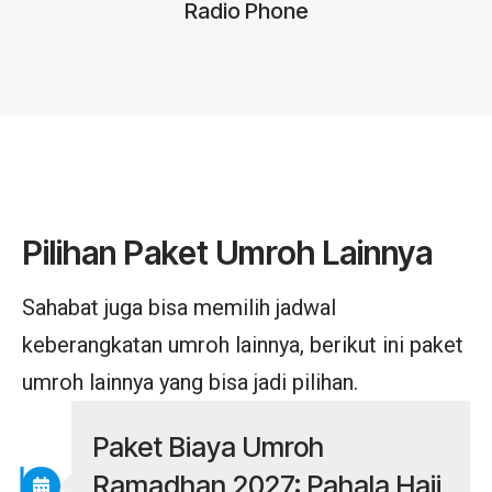
Radio Phone
Pilihan Paket Umroh Lainnya
Sahabat juga bisa memilih jadwal
keberangkatan umroh lainnya, berikut ini paket
umroh lainnya yang bisa jadi pilihan.
Paket Biaya Umroh
Ramadhan 2027: Pahala Haji