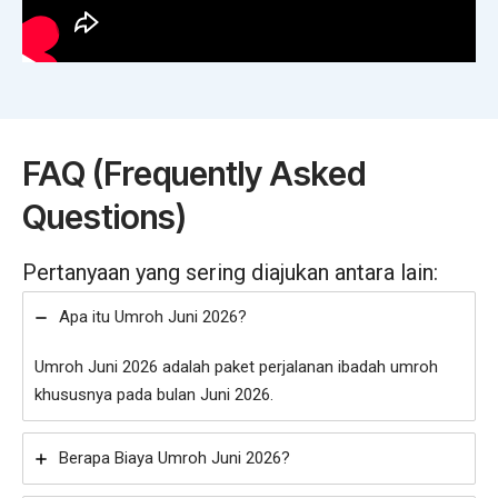
FAQ (Frequently Asked
Questions)
Pertanyaan yang sering diajukan antara lain:
Apa itu Umroh Juni 2026?
Umroh Juni 2026 adalah paket perjalanan ibadah umroh
khususnya pada bulan Juni 2026.
Berapa Biaya Umroh Juni 2026?