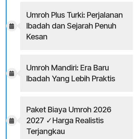
Umroh Plus Turki: Perjalanan
Ibadah dan Sejarah Penuh
Kesan
Umroh Mandiri: Era Baru
Ibadah Yang Lebih Praktis
Paket Biaya Umroh 2026
2027 ✓Harga Realistis
Terjangkau