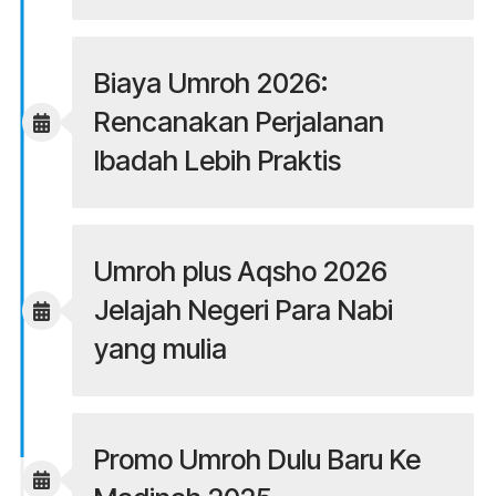
Biaya Umroh 2026:
Rencanakan Perjalanan
Ibadah Lebih Praktis
Umroh plus Aqsho 2026
Jelajah Negeri Para Nabi
yang mulia
Promo Umroh Dulu Baru Ke