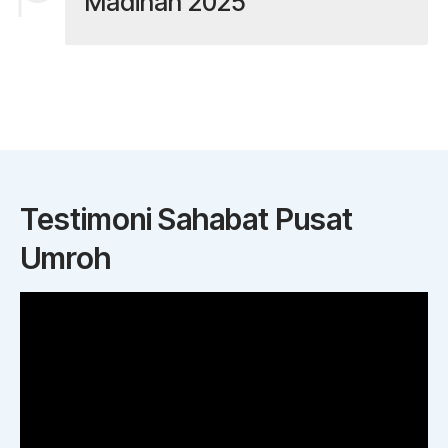
Madinah 2025
Testimoni Sahabat Pusat
Umroh