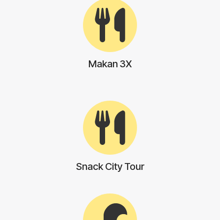
Makan 3X
Snack City Tour