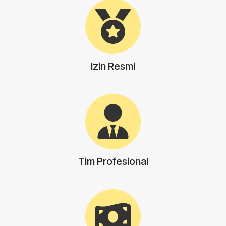
Izin Resmi
Tim Profesional