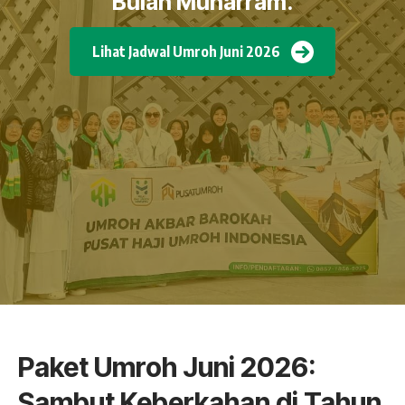
Bulan Muharram.
Lihat Jadwal Umroh Juni 2026
Paket Umroh Juni 2026:
Sambut Keberkahan di Tahun