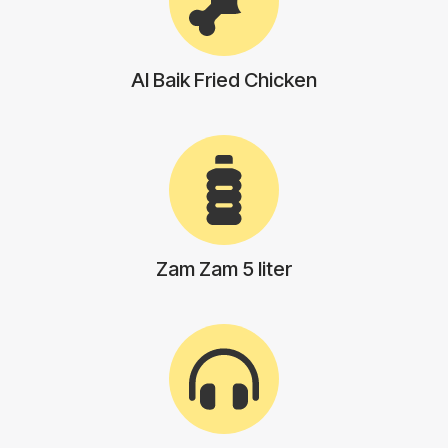
Al Baik Fried Chicken
Zam Zam 5 liter