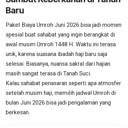
Baru
Paket Biaya Umroh Juni 2026 bisa jadi momen
spesial buat sahabat yang ingin berangkat di
awal musim Umroh 1448 H. Waktu ini terasa
unik, karena suasana ibadah haji baru saja
selesai. Biasanya, nuansa sakral dari hajian
masih sangat terasa di Tanah Suci.
Kalau sahabat penasaran seperti apa atmosfer
setelah musim haji, memilih jadwal Umroh di
bulan Juni 2026 bisa jadi pengalaman yang
berkesan.