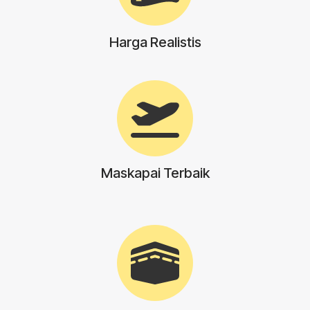
Harga Realistis
Maskapai Terbaik