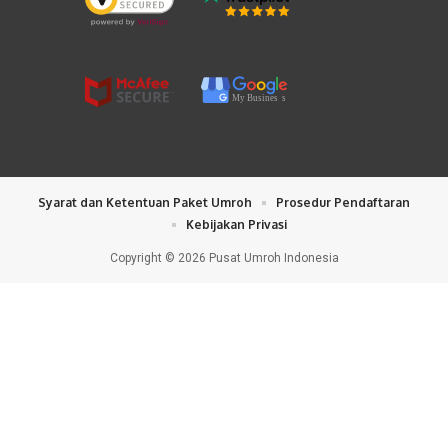
My Busines
s
Syarat dan Ketentuan Paket Umroh
Prosedur Pendaftaran
Kebijakan Privasi
Copyright © 2026 Pusat Umroh Indonesia