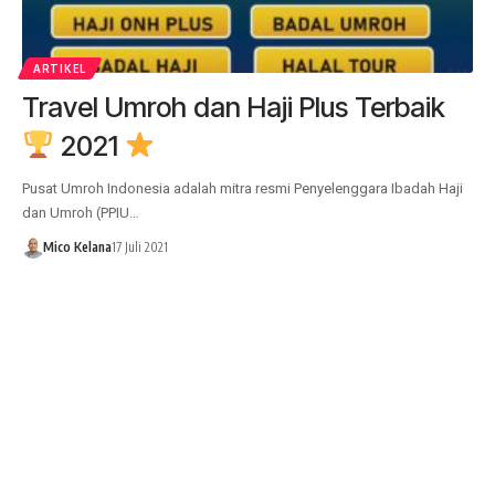
ARTIKEL
Travel Umroh dan Haji Plus Terbaik
2021
Pusat Umroh Indonesia adalah mitra resmi Penyelenggara Ibadah Haji
dan Umroh (PPIU…
Mico Kelana
17 Juli 2021