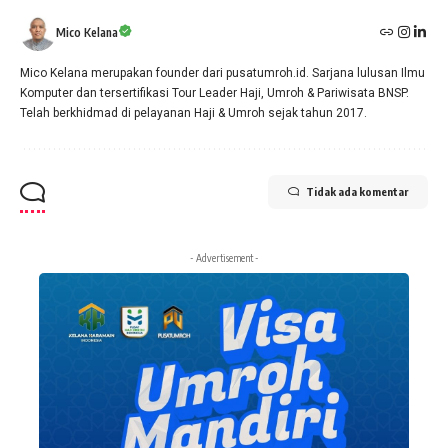
Mico Kelana
Mico Kelana merupakan founder dari pusatumroh.id. Sarjana lulusan Ilmu
Komputer dan tersertifikasi Tour Leader Haji, Umroh & Pariwisata BNSP.
Telah berkhidmad di pelayanan Haji & Umroh sejak tahun 2017.
Tidak ada komentar
- Advertisement -