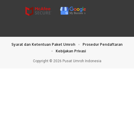
My Busines
s
Syarat dan Ketentuan Paket Umroh
Prosedur Pendaftaran
Kebijakan Privasi
Copyright © 2026 Pusat Umroh Indonesia