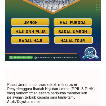
Pusat Umroh Indonesia adalah mitra resmi
Penyelenggara Ibadah Haji dan Umroh (PPIU & PIHK)
yang berkomitmen secara paripurna memberikan
pelayanan terbaik kepada para tamu-tamu
Allah/Duyufurrahman.