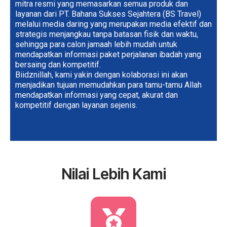
mitra resmi yang memasarkan semua produk dan
layanan dari PT. Bahana Sukses Sejahtera (BS Travel)
melalui media daring yang merupakan media efektif dan
strategis menjangkau tanpa batasan fisik dan waktu,
sehingga para calon jamaah lebih mudah untuk
mendapatkan informasi paket perjalanan ibadah yang
bersaing dan kompetitif.
Biidznillah, kami yakin dengan kolaborasi ini akan
menjadikan tujuan memudahkan para tamu-tamu Allah
mendapatkan informasi yang cepat, akurat dan
kompetitif dengan layanan sejenis.
Nilai Lebih Kami