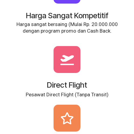
Harga Sangat Kompetitif
Harga sangat bersaing (Mulai Rp. 20.000.000
dengan program promo dan Cash Back.
Direct Flight
Pesawat Direct Flight (Tanpa Transit)