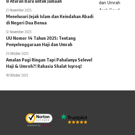
8 Aturan Baru untuk Jamaah
21 November 2025
Menelusuri Jejak Islam dan Keindahan Abadi
di Negeri Dua Benua
12 November 2025
UU Nomor 14 Tahun 2025: Tentang
Penyelenggaraan Haji dan Umrah
25 Oktober 2025
Amalan Pagi Ringan Tapi Pahalanya Selevel
Haji & Umroh?! Rahasia Shalat Isyroq!
18 Oktober 2025