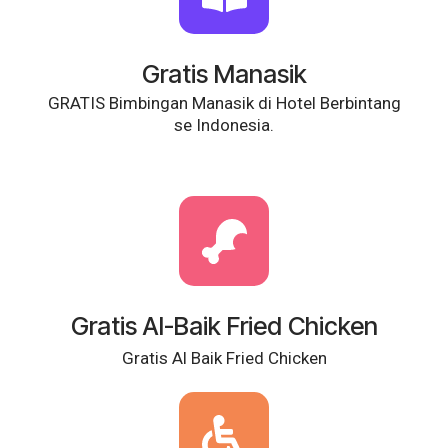
Gratis Manasik
GRATIS Bimbingan Manasik di Hotel Berbintang
se Indonesia.
Gratis Al-Baik Fried Chicken
Gratis Al Baik Fried Chicken