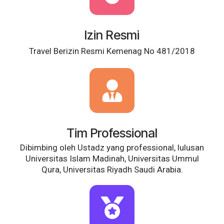
Izin Resmi
Travel Berizin Resmi
Kemenag No 481/2018
Tim Professional
Dibimbing oleh Ustadz yang professional, lulusan
Universitas Islam Madinah, Universitas Ummul
Qura, Universitas Riyadh Saudi Arabia.