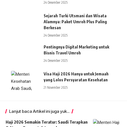
24 Desember 2025
Sejarah Turki Utsmani dan Wisata
Alamnya: Paket Umroh Plus Paling
Berkesan
24 Desember 2025
Pentingnya Digital Marketing untuk
Bisnis Travel Umroh
24 Desember 2025
Visa Haji 2026 Hanya untuk Jemaah
yang Lolos Persyaratan Kesehatan
21 November 2025
Lanjut baca Artikel ini juga yuk...
Haji 2026 Semakin Teratur: Saudi Terapkan