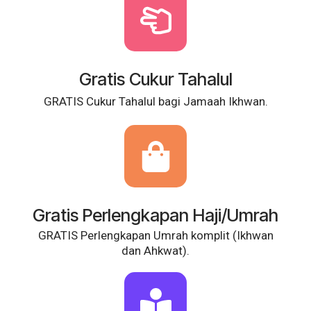
Gratis Cukur Tahalul
GRATIS Cukur Tahalul bagi Jamaah Ikhwan.
Gratis Perlengkapan Haji/Umrah
GRATIS Perlengkapan Umrah komplit (Ikhwan
dan Ahkwat).