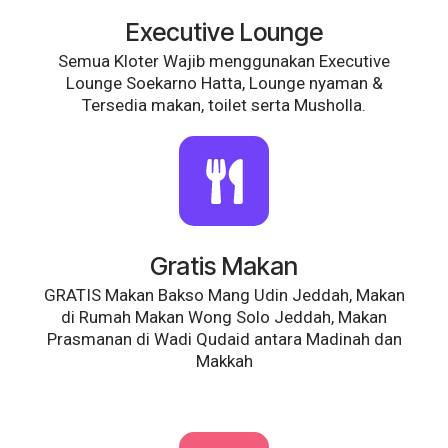
Executive Lounge
Semua Kloter Wajib menggunakan Executive
Lounge Soekarno Hatta, Lounge nyaman &
Tersedia makan, toilet serta Musholla.
Gratis Makan
GRATIS Makan Bakso Mang Udin Jeddah, Makan
di Rumah Makan Wong Solo Jeddah, Makan
Prasmanan di Wadi Qudaid antara Madinah dan
Makkah