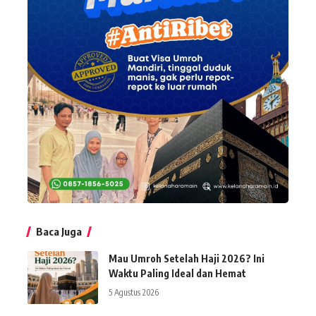
Baca Juga
Mau Umroh Setelah Haji 2026? Ini
Waktu Paling Ideal dan Hemat
5 Agustus 2026