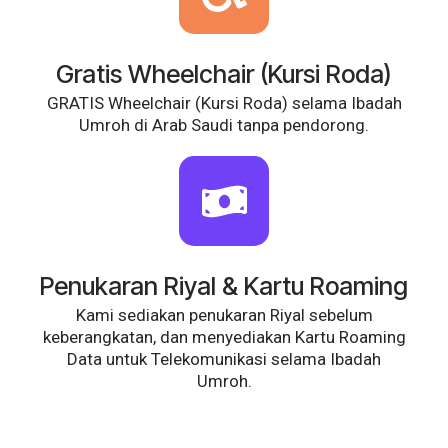
Gratis Wheelchair (Kursi Roda)
GRATIS Wheelchair (Kursi Roda) selama Ibadah
Umroh di Arab Saudi tanpa pendorong.
Penukaran Riyal & Kartu Roaming
Kami sediakan penukaran Riyal sebelum
keberangkatan, dan menyediakan Kartu Roaming
Data untuk Telekomunikasi selama Ibadah
Umroh.