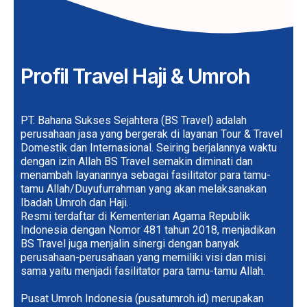
Profil Travel Haji & Umroh
PT. Bahana Sukses Sejahtera (BS Travel) adalah
perusahaan jasa yang bergerak di layanan Tour & Travel
Domestik dan Internasional. Seiring berjalannya waktu
dengan izin Allah BS Travel semakin diminati dan
menambah layanannya sebagai fasilitator para tamu-
tamu Allah/Duyufurrahman yang akan melaksanakan
Ibadah Umroh dan Haji.
Resmi terdaftar di Kementerian Agama Republik
Indonesia dengan
Nomor 481 tahun 2018
, menjadikan
BS Travel juga menjalin sinergi dengan banyak
perusahaan-perusahaan yang memiliki visi dan misi
sama yaitu menjadi fasilitator para tamu-tamu Allah.
Pusat Umroh Indonesia (pusatumroh.id) merupakan