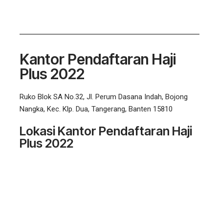
Kantor Pendaftaran Haji
Plus 2022
Ruko Blok SA No.32, Jl. Perum Dasana Indah, Bojong
Nangka, Kec. Klp. Dua, Tangerang, Banten 15810
Lokasi Kantor Pendaftaran Haji
Plus 2022