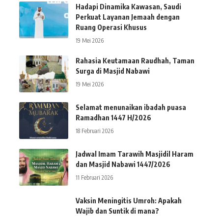
Hadapi Dinamika Kawasan, Saudi
Perkuat Layanan Jemaah dengan
Ruang Operasi Khusus
19 Mei 2026
Rahasia Keutamaan Raudhah, Taman
Surga di Masjid Nabawi
19 Mei 2026
Selamat menunaikan ibadah puasa
Ramadhan 1447 H/2026
18 Februari 2026
Jadwal Imam Tarawih Masjidil Haram
dan Masjid Nabawi 1447/2026
11 Februari 2026
Vaksin Meningitis Umroh: Apakah
Wajib dan Suntik di mana?