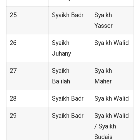
25
Syaikh Badr
Syaikh
Yasser
26
Syaikh
Syaikh Walid
Juhany
27
Syaikh
Syaikh
Balilah
Maher
28
Syaikh Badr
Syaikh Walid
29
Syaikh Badr
Syaikh Walid
/ Syaikh
Sudais