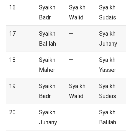
16
Syaikh
Syaikh
Syaikh
Badr
Walid
Sudais
17
Syaikh
—
Syaikh
Balilah
Juhany
18
Syaikh
—
Syaikh
Maher
Yasser
19
Syaikh
Syaikh
Syaikh
Badr
Walid
Sudais
20
Syaikh
—
Syaikh
Juhany
Balilah