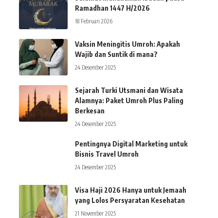
Ramadhan 1447 H/2026
18 Februari 2026
Vaksin Meningitis Umroh: Apakah
Wajib dan Suntik di mana?
24 Desember 2025
Sejarah Turki Utsmani dan Wisata
Alamnya: Paket Umroh Plus Paling
Berkesan
24 Desember 2025
Pentingnya Digital Marketing untuk
Bisnis Travel Umroh
24 Desember 2025
Visa Haji 2026 Hanya untuk Jemaah
yang Lolos Persyaratan Kesehatan
21 November 2025