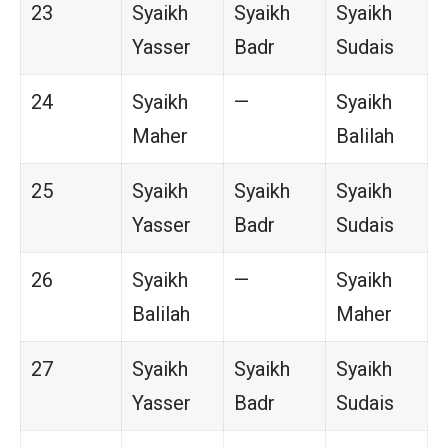
23
Syaikh
Syaikh
Syaikh
Yasser
Badr
Sudais
24
Syaikh
—
Syaikh
Maher
Balilah
25
Syaikh
Syaikh
Syaikh
Yasser
Badr
Sudais
26
Syaikh
—
Syaikh
Balilah
Maher
27
Syaikh
Syaikh
Syaikh
Yasser
Badr
Sudais