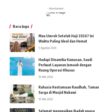
- Advertisement -
Baca Juga
Mau Umroh Setelah Haji 2026? Ini
Waktu Paling Ideal dan Hemat
5 Agustus 2026
Hadapi Dinamika Kawasan, Saudi
Perkuat Layanan Jemaah dengan
Ruang Operasi Khusus
19 Mei 2026
Rahasia Keutamaan Raudhah, Taman
Surga di Masjid Nabawi
19 Mei 2026
Selamat menunaikan ibadah puasa