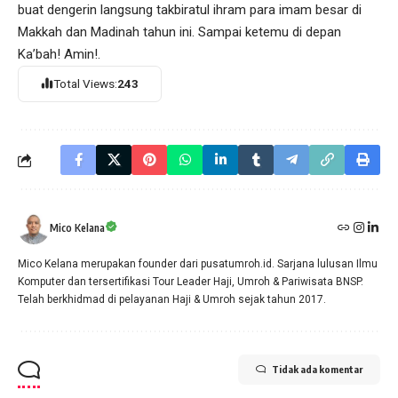
buat dengerin langsung takbiratul ihram para imam besar di
Makkah dan Madinah tahun ini. Sampai ketemu di depan
Ka’bah! Amin!.
Total Views:
243
Mico Kelana
Mico Kelana merupakan founder dari pusatumroh.id. Sarjana lulusan Ilmu
Komputer dan tersertifikasi Tour Leader Haji, Umroh & Pariwisata BNSP.
Telah berkhidmad di pelayanan Haji & Umroh sejak tahun 2017.
Tidak ada komentar