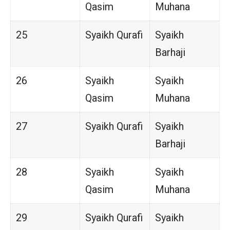
Qasim
Muhana
25
Syaikh Qurafi
Syaikh
Barhaji
26
Syaikh
Syaikh
Qasim
Muhana
27
Syaikh Qurafi
Syaikh
Barhaji
28
Syaikh
Syaikh
Qasim
Muhana
29
Syaikh Qurafi
Syaikh