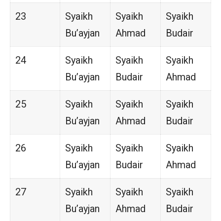
23
Syaikh
Syaikh
Syaikh
Bu’ayjan
Ahmad
Budair
24
Syaikh
Syaikh
Syaikh
Bu’ayjan
Budair
Ahmad
25
Syaikh
Syaikh
Syaikh
Bu’ayjan
Ahmad
Budair
26
Syaikh
Syaikh
Syaikh
Bu’ayjan
Budair
Ahmad
27
Syaikh
Syaikh
Syaikh
Bu’ayjan
Ahmad
Budair