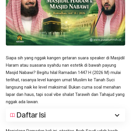
Siapa sih yang nggak kangen getaran suara speaker di Masjidil
Haram atau suasana syahdu nan estetik di bawah payung
Masjid Nabawi? Begitu hilal Ramadan 1447 H (2026 M) mulai
terlihat, rasanya level kangen umat Muslim ke Tanah Suci
langsung naik ke level maksimal. Bukan cuma soal menahan
lapar dan haus, tapi soal vibe shalat Tarawih dan Tahajud yang
nggak ada lawan.
Daftar Isi