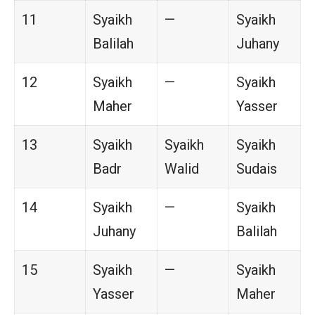
11
Syaikh
—
Syaikh
Balilah
Juhany
12
Syaikh
—
Syaikh
Maher
Yasser
13
Syaikh
Syaikh
Syaikh
Badr
Walid
Sudais
14
Syaikh
—
Syaikh
Juhany
Balilah
15
Syaikh
—
Syaikh
Yasser
Maher